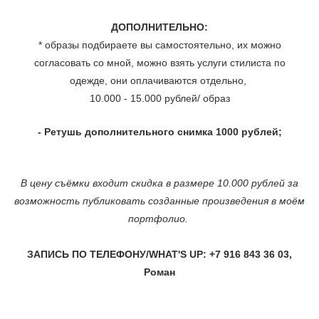
ДОПОЛНИТЕЛЬНО:
* образы подбираете вы самостоятельно, их можно
согласовать со мной, можно взять услуги стилиста по
одежде, они оплачиваются отдельно,
10.000 - 15.000 рублей/ образ
- Ретушь дополнительного снимка 1000 рублей;
В цену съёмки входит скидка в размере 10.000 рублей за
возможность публиковать созданные произведения в моём
портфолио.
ЗАПИСЬ ПО ТЕЛЕФОНУ/WHAT'S UP: +7 916 843 36 03,
Роман