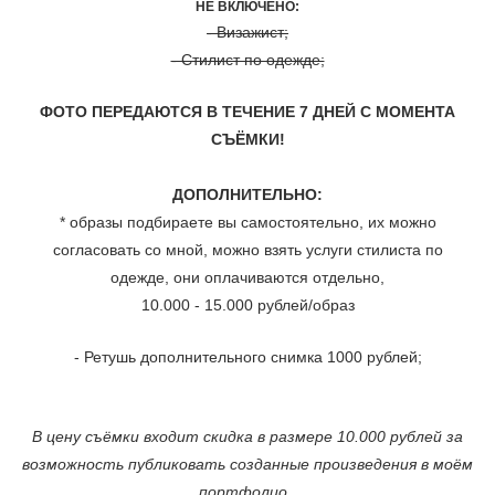
НЕ ВКЛЮЧЕНО:
- Визажист;
- Стилист по одежде;
ФОТО ПЕРЕДАЮТСЯ В ТЕЧЕНИЕ 7 ДНЕЙ С МОМЕНТА
СЪЁМКИ!
ДОПОЛНИТЕЛЬНО:
* образы подбираете вы самостоятельно, их можно
согласовать со мной, можно взять услуги стилиста по
одежде, они оплачиваются
отдельно,
10.000 - 15.000 рублей/образ
- Ретушь дополнительного снимка 1000 рублей;
В цену съёмки входит скидка в размере 10.000 рублей за
возможность публиковать созданные произведения в моём
портфолио.