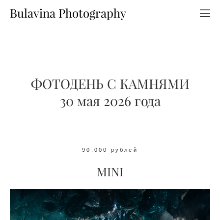
Bulavina Photography
ФОТОДЕНЬ С КАМНЯМИ
30 мая 2026 года
90.000 рублей
MINI