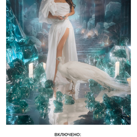
ВКЛЮЧЕНО: