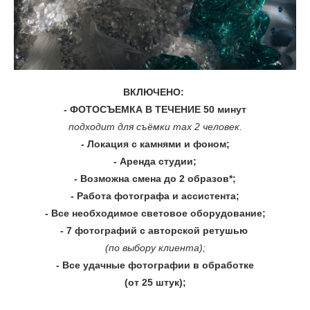
ВКЛЮЧЕНО:
- ФОТОСЪЕМКА В ТЕЧЕНИЕ 50
минут
подходит для съёмки max 2 человек.
- Локация с камнями и фоном;
-
Аренда
студии;
- Возможна смена до 2 образов*;
- Работа фотографа и ассистента;
- Все необходимое световое оборудование;
- 7 фотографий с авторской ретушью
(по выбору клиента);
- Все удачные фотографии в обработке
(от 25 штук);