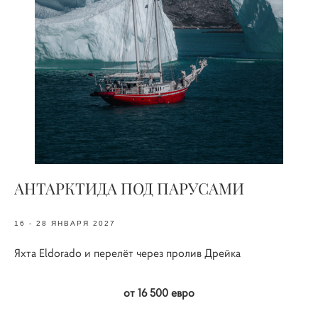
АНТАРКТИДА ПОД ПАРУСАМИ
16 - 28 ЯНВАРЯ 2027
Яхта Eldorado и перелёт через пролив Дрейка
от 16 500 евро