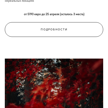
нереальных локациях
от 5190 евро до 25 апреля (осталось 3 места)
ПОДРОБНОСТИ