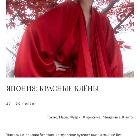
ЯПОНИЯ: КРАСНЫЕ КЛЁНЫ
20 - 30
ноября
Токио, Нара, Фудзи, Хиросима, Миядзима, Киото.
Уникальные локации без толп, комфортное путешествие на машине без