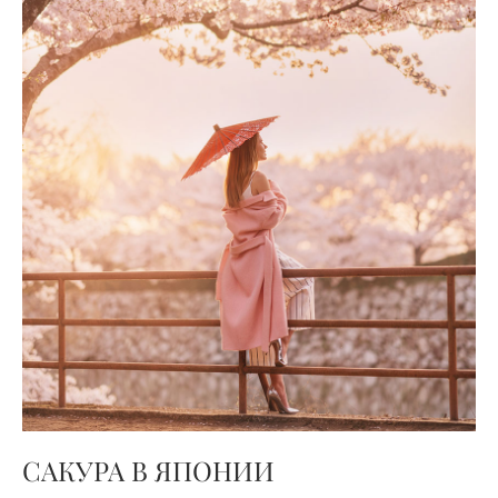
САКУРА В ЯПОНИИ