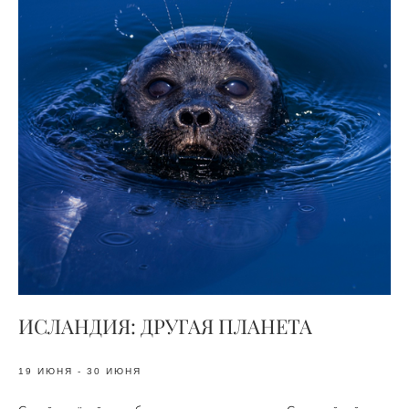
ИСЛАНДИЯ: ДРУГАЯ ПЛАНЕТА
19 ИЮНЯ - 30 ИЮНЯ