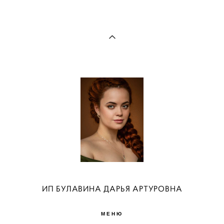
ИП БУЛАВИНА ДАРЬЯ АРТУРОВНА
МЕНЮ