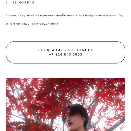
9 - 18 НОЯБРЯ
Новая программа на машине - необычные и неизведанные локации. То,
о чём не пишут в путеводителях
ПРЕДЗАПИСЬ ПО НОМЕРУ
+7 916 843 3603