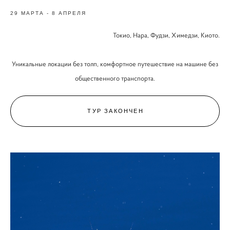
29 МАРТА - 8 АПРЕЛЯ
Токио, Нара, Фудзи, Химедзи, Киото.
Уникальные локации без толп, комфортное путешествие на машине без
общественного транспорта.
ТУР ЗАКОНЧЕН