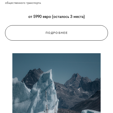
общественного транспорта.
от 5990 евро (осталось 3 места)
ПОДРОБНЕЕ