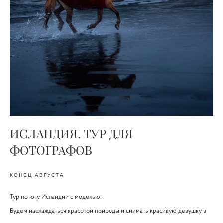
ИСЛАНДИЯ. ТУР ДЛЯ
ФОТОГРАФОВ
КОНЕЦ АВГУСТА
Тур по югу Исландии с моделью.
Будем наслаждаться красотой природы и снимать красивую девушку в