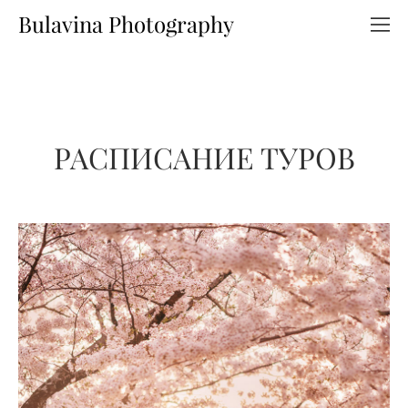
Bulavina Photography
РАСПИСАНИЕ ТУРОВ