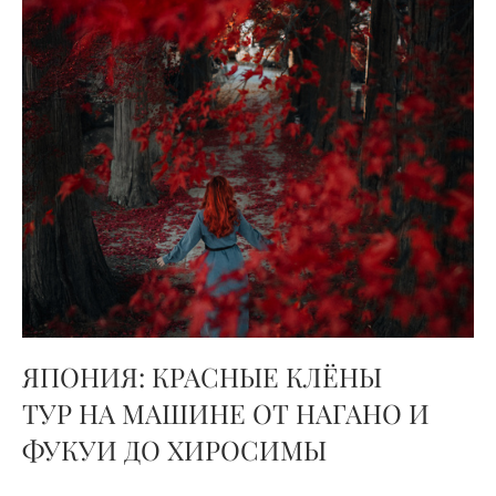
ЯПОНИЯ: КРАСНЫЕ КЛЁНЫ
ТУР НА МАШИНЕ ОТ НАГАНО И
ФУКУИ ДО ХИРОСИМЫ