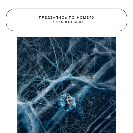
ПРЕДЗАПИСЬ ПО НОМЕРУ
+7 916 843 3603