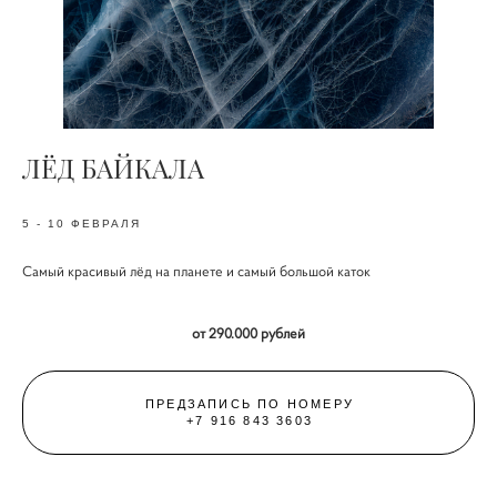
ЛЁД БАЙКАЛА
5 - 10 ФЕВРАЛЯ
Самый красивый лёд на планете и самый большой каток
от 290.000 рублей
ПРЕДЗАПИСЬ ПО НОМЕРУ
+7 916 843 3603