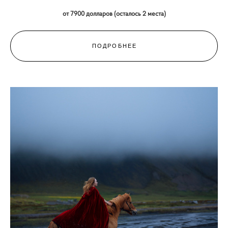
от 7900 долларов (осталось 2 места)
ПОДРОБНЕЕ